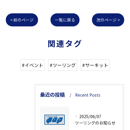
< 前のページ
一覧に戻る
次のページ >
関連タグ
#イベント
#ツーリング
#サーキット
最近の投稿
Recent Posts
2025/06/07
ツーリングのお知らせ