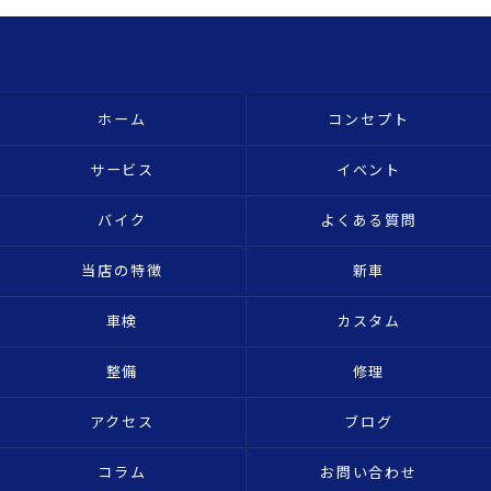
ホーム
コンセプト
サービス
イベント
バイク
よくある質問
当店の特徴
新車
車検
カスタム
整備
修理
アクセス
ブログ
コラム
お問い合わせ