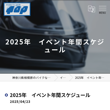
2025年 イベント年間スケジ
ュール
神奈川県相模原のバイクならmotor's park TOP
イベント
2025年 イベント年間スケジュール
2025年 イベント年間スケジュール
2025/04/23