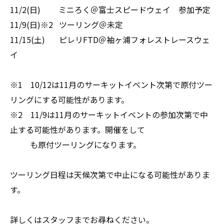
11/2(日) ミニろく＠富士スピードウェイ 参加予定
11/9(日)※2 ツーリング＠未定
11/15(土) ピレリFTD＠袖ヶ浦フォレストレースウェ
イ
※1 10/12は11月のサーキットイベント次第で原付ツー
リングにする可能性があります。
※2 11/9は11月のサーキットイベントの参加次第で中
止する可能性があります。開催をして
も原付ツーリングになります。
ツーリング日程は天候次第で中止になる可能性がありま
す。
詳しくはスタッフまでお尋ねください。