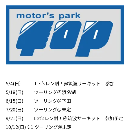
5/4(日) Let'sレン耐！@筑波サーキット 参加
5/18(日) ツーリング＠浜名湖
6/15(日) ツーリング＠下田
7/20(日) ツーリング＠未定
9/21(日) Let'sレン耐！＠筑波サーキット 参加予定
10/12(日)※1 ツーリング＠未定