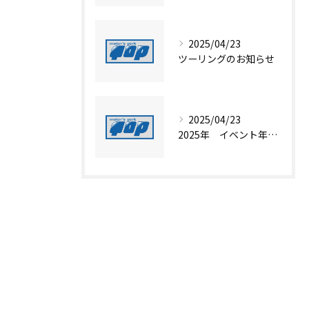
2025/04/23
ツーリングのお知らせ
2025/04/23
2025年 イベント年間スケジュール