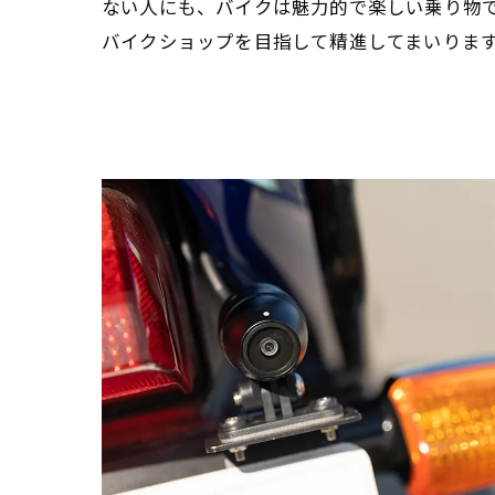
ない人にも、バイクは魅力的で楽しい乗り物
バイクショップを目指して精進してまいりま