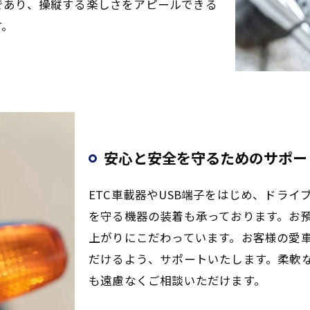
であり、操縦する楽しさをアピールできる
す。
安心と安全を守るためのサポー
ETC車載器やUSB端子をはじめ、ドラ
を守る機器の装着も承っております。お
上がりにこだわっています。お客様の愛
だけるよう、サポートいたします。柔軟
も遠慮なくご相談いただけます。