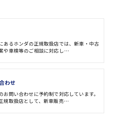
にあるホンダの正規取扱店では、新車・中古
案や車検等のご相談に対応し…
合わせ
のお問い合わせに予約制で対応しています。
正規取扱店として、新車販売…