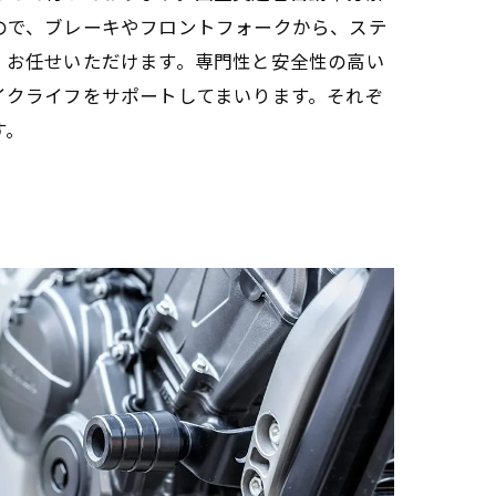
ので、ブレーキやフロントフォークから、ステ
、お任せいただけます。専門性と安全性の高い
イクライフをサポートしてまいります。それぞ
す。