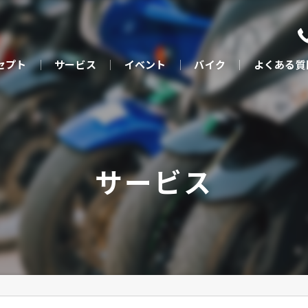
セプト
サービス
イベント
バイク
よくある質
サービス