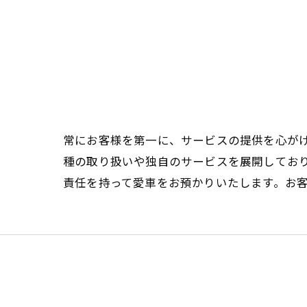
常にお客様を第一に、サービスの提供を心が
種の取り扱いや独自のサービスを展開してお
責任を持って愛車をお預かりいたします。お