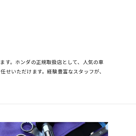
ます。ホンダの正規取扱店として、人気の車
お任せいただけます。経験豊富なスタッフが、