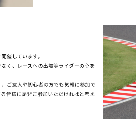
に開催しています。
でなく、レースへの出場等ライダーの心を
く、ご友人や初心者の方でも気軽に参加で
する皆様に是非ご参加いただければと考え