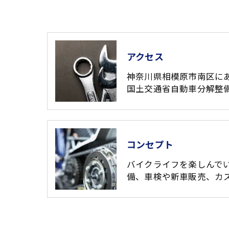
アクセス
神奈川県相模原市南区に
国土交通省自動車分解整
コンセプト
バイクライフを楽しんで
備、車検や新車販売、カ