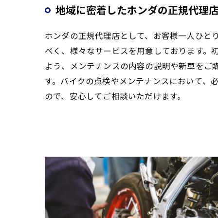
地域に密着したホンダの正規代理
ホンダの正規代理店として、お客様一人ひと
べく、様々なサービスを用意しております。
よう、メンテナンスの内容の説明や新車をご
す。バイクの点検やメンテナンスにおいて、
ので、安心してご相談いただけます。