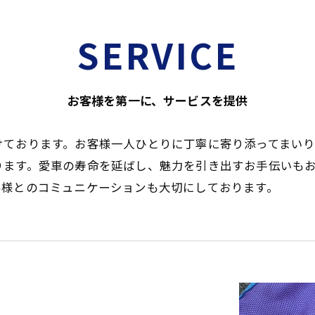
SERVICE
お客様を第一に、サービスを提供
けております。お客様一人ひとりに丁寧に寄り添ってまいり
ります。愛車の寿命を延ばし、魅力を引き出すお手伝いも
客様とのコミュニケーションも大切にしております。