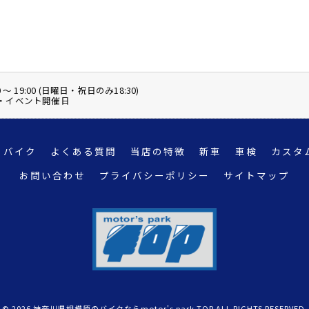
0 ～ 19:00 (日曜日・祝日のみ18:30)
日・イベント開催日
バイク
よくある質問
当店の特徴
新車
車検
カスタ
お問い合わせ
プライバシーポリシー
サイトマップ
© 2026 神奈川県相模原のバイクならmotor's park TOP ALL RIGHTS RESERVED.