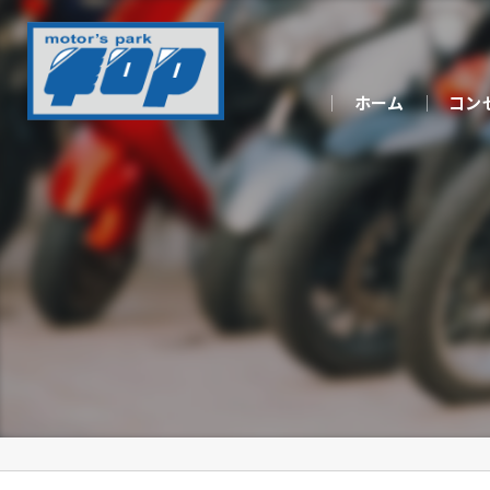
ホーム
コン