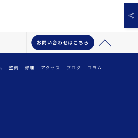
お問い合わせはこちら
ム
整備
修理
アクセス
ブログ
コラム