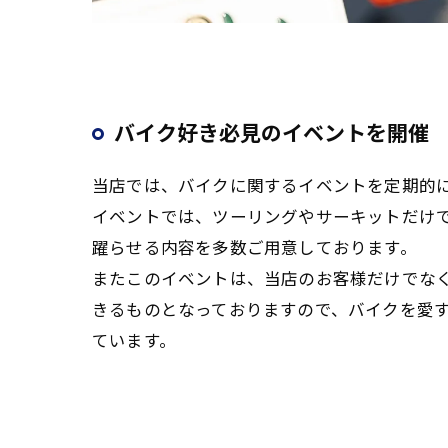
バイク好き必見のイベントを開催
当店では、バイクに関するイベントを定期的
イベントでは、ツーリングやサーキットだけ
躍らせる内容を多数ご用意しております。
またこのイベントは、当店のお客様だけでな
きるものとなっておりますので、バイクを愛
ています。