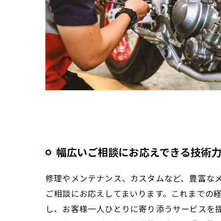
幅広いご相談にお応えできる技術
修理やメンテナンス、カスタムなど、豊富な
ご相談にお応えしてまいります。これまでの
し、お客様一人ひとりに寄り添うサービスを