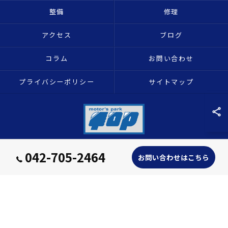
整備
修理
アクセス
ブログ
コラム
お問い合わせ
プライバシーポリシー
サイトマップ
042-705-2464
お問い合わせはこちら
© 2026 神奈川県相模原のバイクならmotor's park TOP ALL RIGHTS RESERVED.