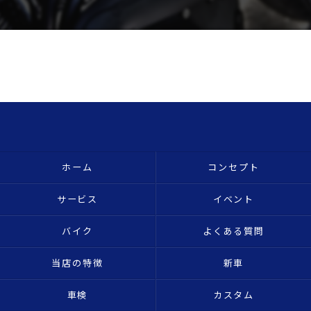
ホーム
コンセプト
サービス
イベント
バイク
よくある質問
当店の特徴
新車
車検
カスタム