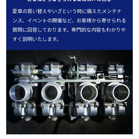
愛車の買い替えやいざという時に備えたメンテナ
ンス、イベントの開催など、お客様から寄せられる
質問に回答しております。専門的な内容もわかりや
すく説明いたします。