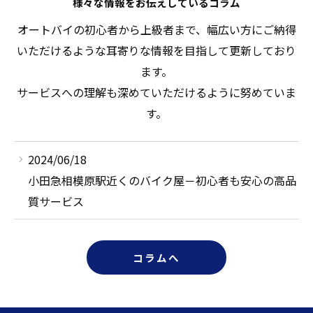
様々な情報をお伝えしているコラム
オートバイの初心者から上級者まで、幅広い方にご納得
いただけるような耳寄りな情報を目指して更新しており
ます。
サービスへの理解も深めていただけるように努めていま
す。
2024/06/18
小田急相模原駅近くのバイク屋－初心者も安心の高品
質サービス
コラムへ