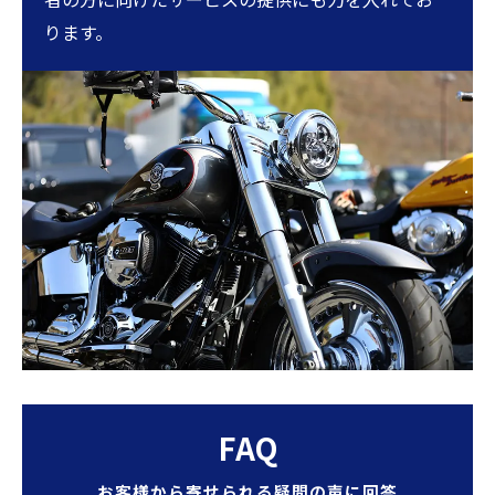
ります。
FAQ
お客様から寄せられる疑問の声に回答