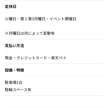
定休日
火曜日・第１第3月曜日・イベント開催日
※月曜日は月によって変動有
支払い方法
現金・クレジットカード・楽天ペイ
設備・特徴
駐車場1台
駐輪スペース有