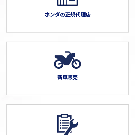
ホンダの正規代理店
新車販売