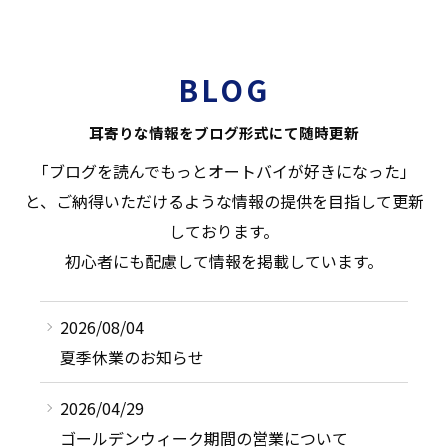
BLOG
耳寄りな情報をブログ形式にて随時更新
「ブログを読んでもっとオートバイが好きになった」
と、ご納得いただけるような情報の提供を目指して更新
しております。
初心者にも配慮して情報を掲載しています。
2026/08/04
夏季休業のお知らせ
2026/04/29
ゴールデンウィーク期間の営業について