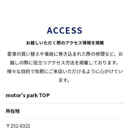
ACCESS
お越しいただく際のアクセス情報を掲載
愛車の買い替えや事故に巻き込まれた際の修理など、お
越しの際に役立つアクセス方法を掲載しております。
様々な目的で気軽にご来店いただけるように心がけてい
ます。
motor's park TOP
所在地
〒252-0321