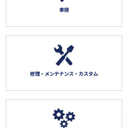
車検
修理・メンテナンス・カスタム