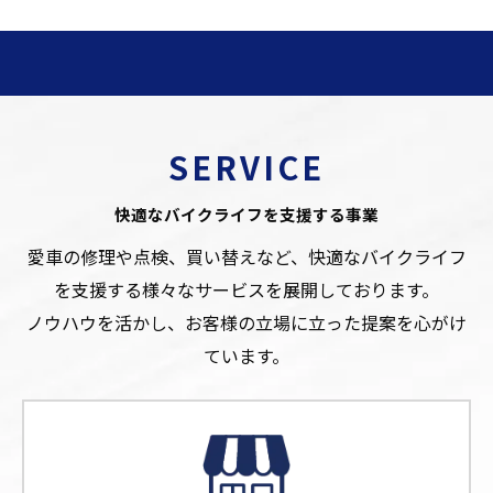
SERVICE
快適なバイクライフを支援する事業
愛車の修理や点検、買い替えなど、快適なバイクライフ
を支援する様々なサービスを展開しております。
ノウハウを活かし、お客様の立場に立った提案を心がけ
ています。