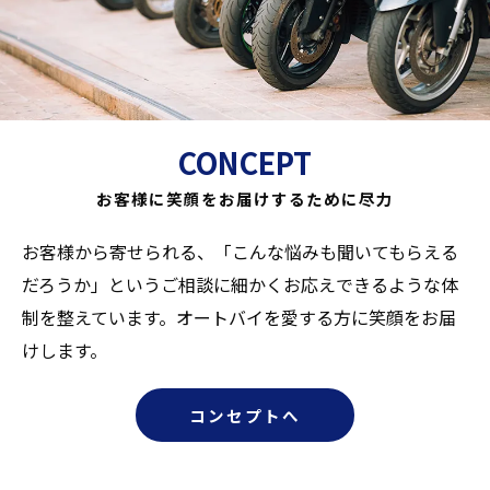
CONCEPT
お客様に笑顔をお届けするために尽力
お客様から寄せられる、「こんな悩みも聞いてもらえる
だろうか」というご相談に細かくお応えできるような体
制を整えています。オートバイを愛する方に笑顔をお届
けします。
コンセプトへ