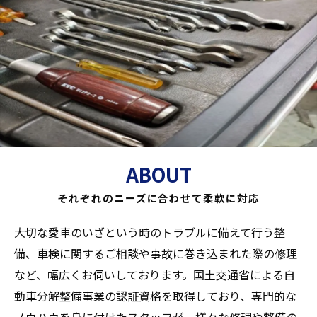
ABOUT
それぞれのニーズに合わせて柔軟に対応
大切な愛車のいざという時のトラブルに備えて行う整
備、車検に関するご相談や事故に巻き込まれた際の修理
など、幅広くお伺いしております。国土交通省による自
動車分解整備事業の認証資格を取得しており、専門的な
ノウハウを身に付けたスタッフが、様々な修理や整備の