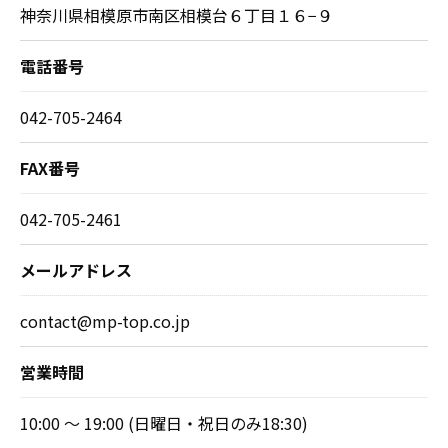
神奈川県相模原市南区相模台６丁目１６−９
電話番号
042-705-2464
FAX番号
042-705-2461
メールアドレス
contact@mp-top.co.jp
営業時間
10:00 ～ 19:00 (日曜日・祝日のみ18:30)