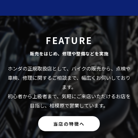
FEATURE
販売をはじめ、修理や整備などを実施
ホンダの正規取扱店として、バイクの販売から、点検や
車検、修理に関するご相談まで、幅広くお伺いしており
ます。
初心者から上級者まで、気軽にご来店いただけるお店を
目指し、相模原で営業しています。
当店の特徴へ