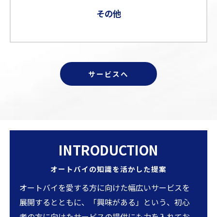
その他
サービスへ
INTRODUCTION
オートバイの知識を活かした提案
オートバイを愛する方に向けた幅広いサービスを
展開するとともに、「興味がある」という、初心
者の方に向けたサービスの提供にも力を入れてお