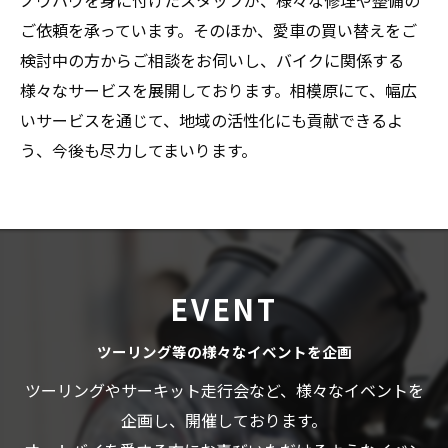
ご依頼を承っています。そのほか、愛車の買い替えをご
検討中の方からご相談をお伺いし、バイクに関係する
様々なサービスを展開しております。相模原にて、幅広
いサービスを通じて、地域の活性化にも貢献できるよ
う、今後も尽力してまいります。
EVENT
ツーリング等の様々なイベントを企画
ツーリングやサーキット走行会など、様々なイベントを
企画し、開催しております。