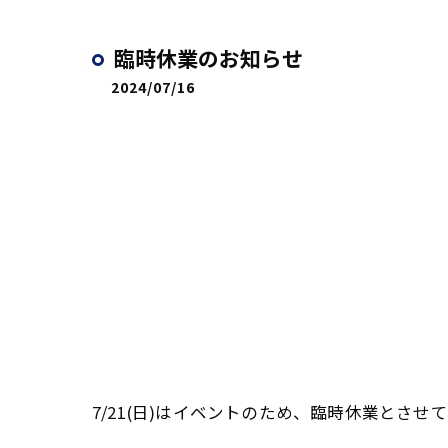
臨時休業のお知らせ
2024/07/16
7/21(日)はイベントのため、臨時休業とさせ