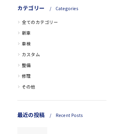
カテゴリー
Categories
全てのカテゴリー
新車
車検
カスタム
整備
修理
その他
最近の投稿
Recent Posts