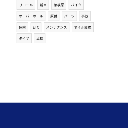
リコール
新車
相模原
バイク
オーバーホール
原付
パーツ
事故
保険
ETC
メンテナンス
オイル交換
タイヤ
点検