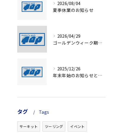
2026/08/04
夏季休業のお知らせ
2026/04/29
ゴールデンウィーク期間の営業について
2025/12/26
年末年始のお知らせと定休日変更のお知らせ
タグ
Tags
サーキット
ツーリング
イベント