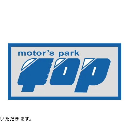
ていただきます。