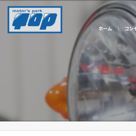
ホーム
コン